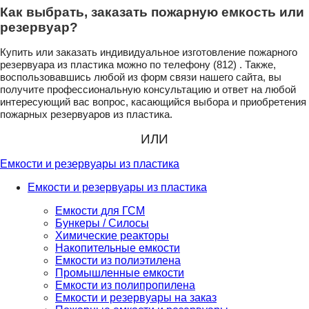
Как выбрать, заказать пожарную емкость или
резервуар?
Купить или заказать индивидуальное изготовление пожарного
резервуара из пластика можно по телефону (812) . Также,
воспользовавшись любой из форм связи нашего сайта, вы
получите профессиональную консультацию и ответ на любой
интересующий вас вопрос, касающийся выбора и приобретения
пожарных резервуаров из пластика.
ИЛИ
Емкости и резервуары из пластика
Емкости и резервуары из пластика
Емкости для ГСМ
Бункеры / Силосы
Химические реакторы
Накопительные емкости
Емкости из полиэтилена
Промышленные емкости
Емкости из полипропилена
Емкости и резервуары на заказ