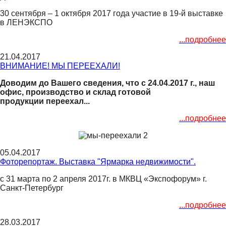
30 сентября – 1 октября 2017 года участие в 19-й выставке
в ЛЕНЭКСПО
...подробнее
21.04.2017
ВНИМАНИЕ! МЫ ПЕРЕЕХАЛИ!
Доводим до Вашего сведения, что с 24.04.2017 г., наш
офис, производство и склад готовой
продукции переехал...
...подробнее
05.04.2017
Фоторепортаж. Выставка "Ярмарка недвижимости".
с 31 марта по 2 апреля 2017г. в МКВЦ «Экспофорум» г.
Санкт-Петербург
...подробнее
28.03.2017