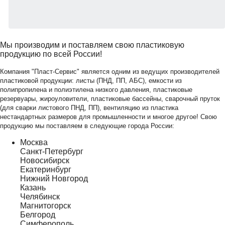
Мы производим и поставляем свою пластиковую
продукцию по всей России!
Компания "Пласт-Сервис" является одним из ведущих производителей
пластиковой продукции: листы (ПНД, ПП, АБС), емкости из
полипропилена и полиэтилена низкого давления, пластиковые
резервуары, жироуловители, пластиковые бассейны, сварочный пруток
(для сварки листового ПНД, ПП), вентиляцию из пластика
нестандартных размеров для промышленности и многое другое! Свою
продукцию мы поставляем в следующие города России:
Москва
Санкт-Петербург
Новосибирск
Екатеринбург
Нижний Новгород
Казань
Челябинск
Магнитогорск
Белгород
Симферополь