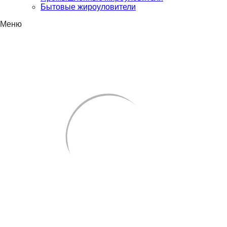
Бытовые жироуловители
Меню