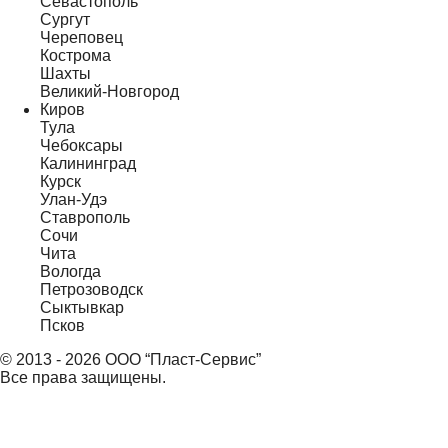
Севастополь
Сургут
Череповец
Кострома
Шахты
Великий-Новгород
Киров
Тула
Чебоксары
Калининград
Курск
Улан-Удэ
Ставрополь
Сочи
Чита
Вологда
Петрозоводск
Сыктывкар
Псков
© 2013 - 2026 ООО “Пласт-Сервис”
Все права защищены.
-