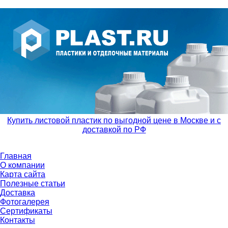
Купить листовой пластик по выгодной цене в Москве и с
доставкой по РФ
Главная
О компании
Карта сайта
Полезные статьи
Доставка
Фотогалерея
Сертификаты
Контакты