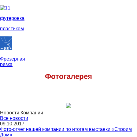
футеровка
пластиком
Фрезерная
резка
Фотогалерея
Новости Компании
Все новости
09.10.2017
Фото-отчет нашей компании по итогам выставки «Строим
Дом»